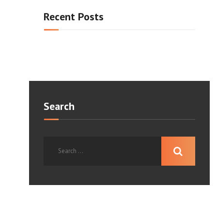
Recent Posts
Search