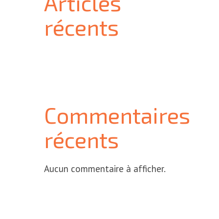
Articles
récents
Commentaires
récents
Aucun commentaire à afficher.