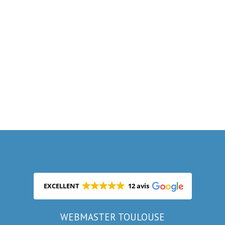
EXCELLENT
12 avis
WEBMASTER TOULOUSE