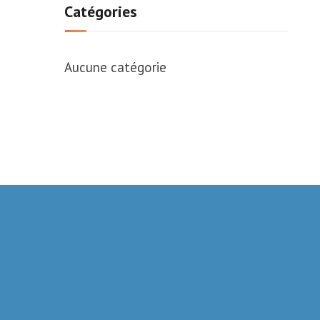
Catégories
Aucune catégorie