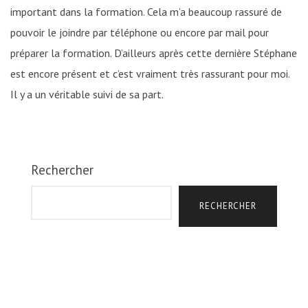
important dans la formation. Cela m’a beaucoup rassuré de
pouvoir le joindre par téléphone ou encore par mail pour
préparer la formation. D’ailleurs après cette dernière Stéphane
est encore présent et c’est vraiment très rassurant pour moi.
Il y a un véritable suivi de sa part.
Rechercher
RECHERCHER