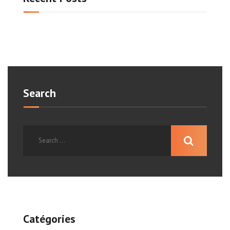
Search
Catégories