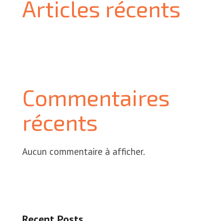
Articles récents
Commentaires
récents
Aucun commentaire à afficher.
Recent Posts