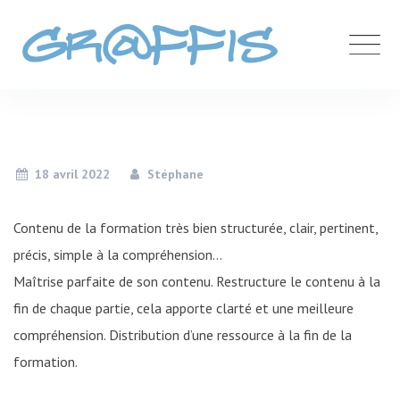
Skip
to
content
18 avril 2022
Stéphane
Contenu de la formation très bien structurée, clair, pertinent,
précis, simple à la compréhension…
Maîtrise parfaite de son contenu. Restructure le contenu à la
fin de chaque partie, cela apporte clarté et une meilleure
compréhension. Distribution d’une ressource à la fin de la
formation.