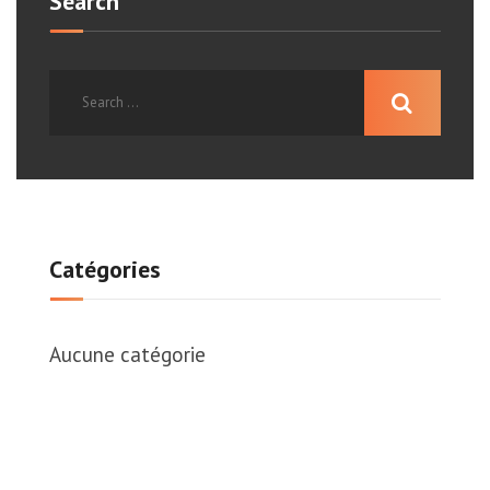
Search
Catégories
Aucune catégorie