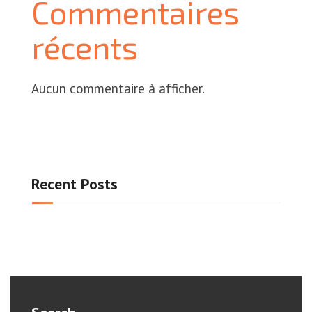
Commentaires
récents
Aucun commentaire à afficher.
Recent Posts