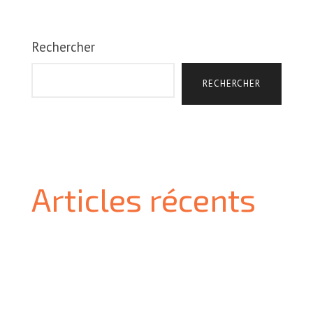
Rechercher
RECHERCHER
Articles récents