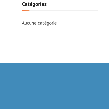
Catégories
Aucune catégorie