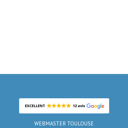
EXCELLENT
12 avis
WEBMASTER TOULOUSE