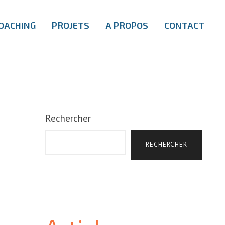
OACHING
PROJETS
A PROPOS
CONTACT
Rechercher
RECHERCHER