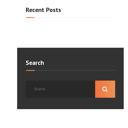
Recent Posts
Search