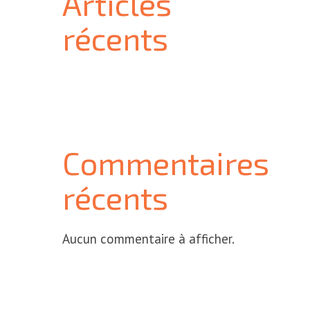
Articles
récents
Commentaires
récents
Aucun commentaire à afficher.